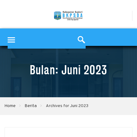
Bulan: Juni 2023
Home
Berita
Archives for Juni 2023