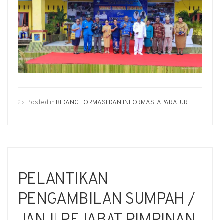
Posted in
BIDANG FORMASI DAN INFORMASI APARATUR
PELANTIKAN
PENGAMBILAN SUMPAH /