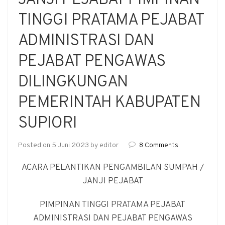
JANJI PEJABAT PIMPINAN
TINGGI PRATAMA PEJABAT
ADMINISTRASI DAN
PEJABAT PENGAWAS
DILINGKUNGAN
PEMERINTAH KABUPATEN
SUPIORI
Posted on
5 Juni 2023
by
editor
8 Comments
ACARA PELANTIKAN PENGAMBILAN SUMPAH /
JANJI PEJABAT
PIMPINAN TINGGI PRATAMA PEJABAT
ADMINISTRASI DAN PEJABAT PENGAWAS