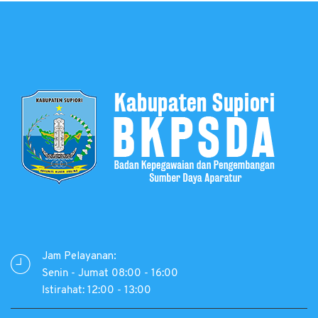
Jam Pelayanan:
Senin - Jumat 08:00 - 16:00
Istirahat: 12:00 - 13:00