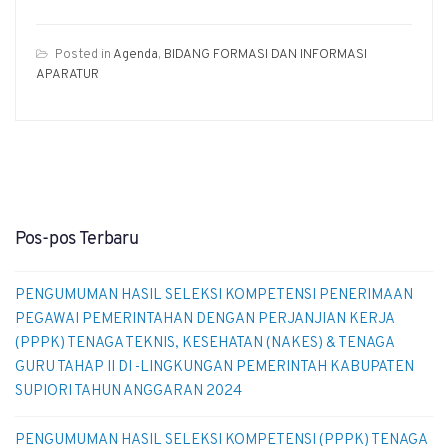
Posted in
Agenda
,
BIDANG FORMASI DAN INFORMASI
APARATUR
Pos-pos Terbaru
PENGUMUMAN HASIL SELEKSI KOMPETENSI PENERIMAAN
PEGAWAI PEMERINTAHAN DENGAN PERJANJIAN KERJA
(PPPK) TENAGA TEKNIS, KESEHATAN (NAKES) & TENAGA
GURU TAHAP II DI -LINGKUNGAN PEMERINTAH KABUPATEN
SUPIORI TAHUN ANGGARAN 2024
PENGUMUMAN HASIL SELEKSI KOMPETENSI (PPPK) TENAGA