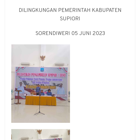
DILINGKUNGAN PEMERINTAH KABUPATEN
SUPIORI
SORENDIWERI 05 JUNI 2023