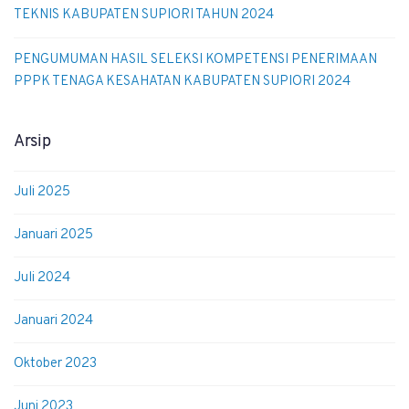
TEKNIS KABUPATEN SUPIORI TAHUN 2024
PENGUMUMAN HASIL SELEKSI KOMPETENSI PENERIMAAN
PPPK TENAGA KESAHATAN KABUPATEN SUPIORI 2024
Arsip
Juli 2025
Januari 2025
Juli 2024
Januari 2024
Oktober 2023
Juni 2023