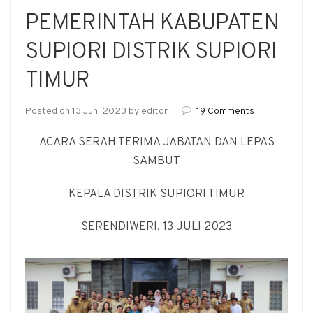
PEMERINTAH KABUPATEN
SUPIORI DISTRIK SUPIORI
TIMUR
Posted on
13 Juni 2023
by
editor
19 Comments
ACARA SERAH TERIMA JABATAN DAN LEPAS
SAMBUT
KEPALA DISTRIK SUPIORI TIMUR
SERENDIWERI, 13 JULI 2023