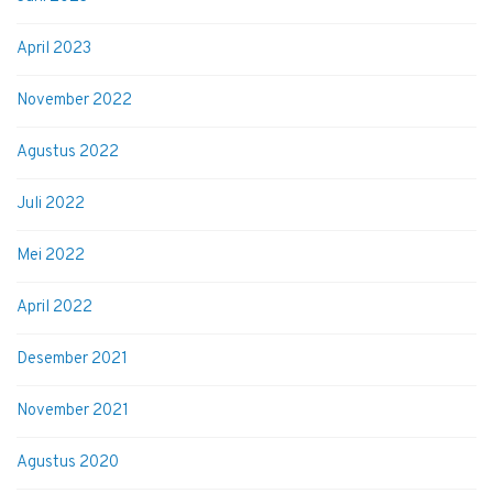
April 2023
November 2022
Agustus 2022
Juli 2022
Mei 2022
April 2022
Desember 2021
November 2021
Agustus 2020