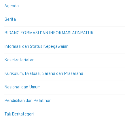
Agenda
Berita
BIDANG FORMASI DAN INFORMASI APARATUR
Informasi dan Status Kepegawaian
Kesekretariatan
Kurikulum, Evaluasi, Sarana dan Prasarana
Nasional dan Umum
Pendidikan dan Pelatihan
Tak Berkategori