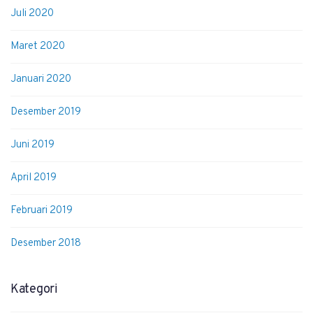
Juli 2020
Maret 2020
Januari 2020
Desember 2019
Juni 2019
April 2019
Februari 2019
Desember 2018
Kategori