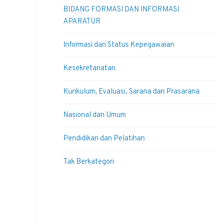
BIDANG FORMASI DAN INFORMASI
APARATUR
Informasi dan Status Kepegawaian
Kesekretariatan
Kurikulum, Evaluasi, Sarana dan Prasarana
Nasional dan Umum
Pendidikan dan Pelatihan
Tak Berkategori