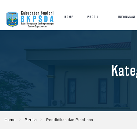
HOME
PROFIL
INFORMASI
Kate
Home
Berita
Pendidikan dan Pelatihan