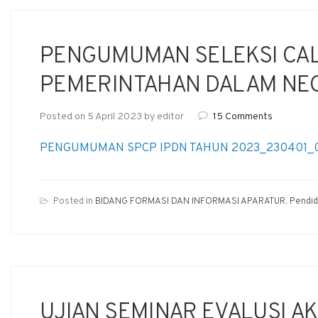
PENGUMUMAN SELEKSI CAL
PEMERINTAHAN DALAM NE
Posted on
5 April 2023
by
editor
15 Comments
PENGUMUMAN SPCP IPDN TAHUN 2023_230401_
Posted in
BIDANG FORMASI DAN INFORMASI APARATUR
,
Pendid
UJIAN SEMINAR EVALUSI A