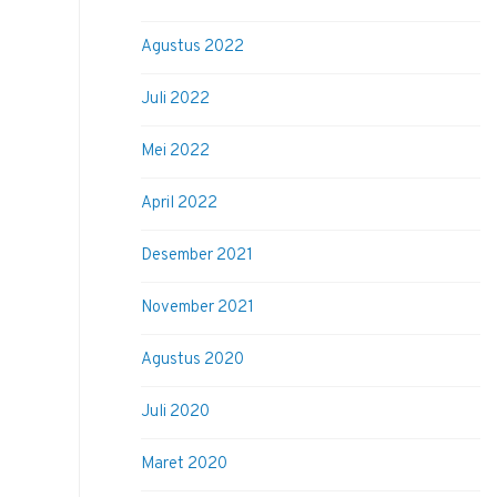
Agustus 2022
Juli 2022
Mei 2022
April 2022
Desember 2021
November 2021
Agustus 2020
Juli 2020
Maret 2020