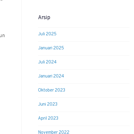
Arsip
Juli 2025
hun
Januari 2025
Juli 2024
Januari 2024
Oktober 2023
Juni 2023
April 2023
November 2022