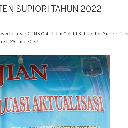
PATEN SUPIORI TAHUN 2022
serta latsar CPNS Gol. II dan Gol. III Kabupaten Supiori Ta
mat, 29 Juli 2022