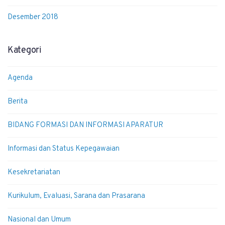
Desember 2018
Kategori
Agenda
Berita
BIDANG FORMASI DAN INFORMASI APARATUR
Informasi dan Status Kepegawaian
Kesekretariatan
Kurikulum, Evaluasi, Sarana dan Prasarana
Nasional dan Umum