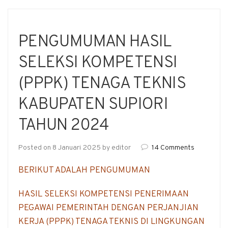
PENGUMUMAN HASIL
SELEKSI KOMPETENSI
(PPPK) TENAGA TEKNIS
KABUPATEN SUPIORI
TAHUN 2024
Posted on
8 Januari 2025
by
editor
14 Comments
BERIKUT ADALAH PENGUMUMAN
HASIL SELEKSI KOMPETENSI PENERIMAAN
PEGAWAI PEMERINTAH DENGAN PERJANJIAN
KERJA (PPPK) TENAGA TEKNIS DI LINGKUNGAN