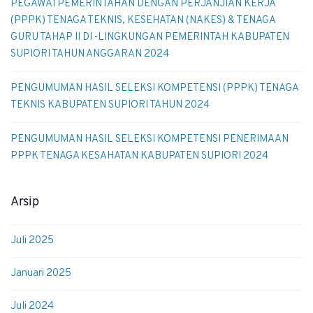
PEGAWAI PEMERINTAHAN DENGAN PERJANJIAN KERJA
(PPPK) TENAGA TEKNIS, KESEHATAN (NAKES) & TENAGA
GURU TAHAP II DI -LINGKUNGAN PEMERINTAH KABUPATEN
SUPIORI TAHUN ANGGARAN 2024
PENGUMUMAN HASIL SELEKSI KOMPETENSI (PPPK) TENAGA
TEKNIS KABUPATEN SUPIORI TAHUN 2024
PENGUMUMAN HASIL SELEKSI KOMPETENSI PENERIMAAN
PPPK TENAGA KESAHATAN KABUPATEN SUPIORI 2024
Arsip
Juli 2025
Januari 2025
Juli 2024