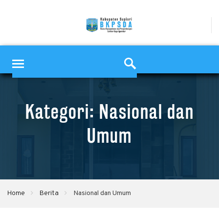
Kategori: Nasional dan
Umum
Home
Berita
Nasional dan Umum