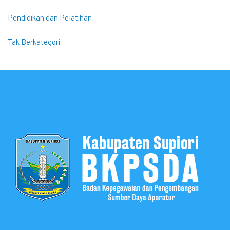
Pendidikan dan Pelatihan
Tak Berkategori