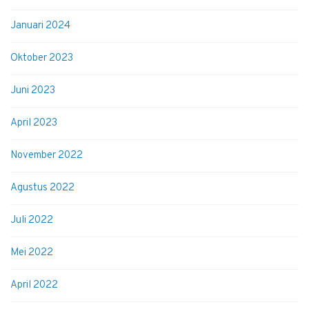
Januari 2024
Oktober 2023
Juni 2023
April 2023
November 2022
Agustus 2022
Juli 2022
Mei 2022
April 2022