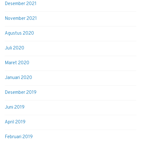
Desember 2021
November 2021
Agustus 2020
Juli 2020
Maret 2020
Januari 2020
Desember 2019
Juni 2019
April 2019
Februari 2019