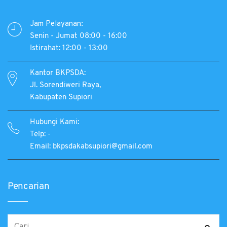
Jam Pelayanan:
Senin - Jumat 08:00 - 16:00
Istirahat: 12:00 - 13:00
Kantor BKPSDA:
Jl. Sorendiweri Raya,
Kabupaten Supiori
Hubungi Kami:
Telp: -
Email: bkpsdakabsupiori@gmail.com
Pencarian