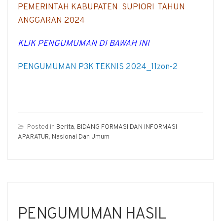
PEMERINTAH KABUPATEN SUPIORI TAHUN
ANGGARAN 2024
KLIK PENGUMUMAN DI BAWAH INI
PENGUMUMAN P3K TEKNIS 2024_11zon-2
Posted in
Berita
,
BIDANG FORMASI DAN INFORMASI
APARATUR
,
Nasional Dan Umum
PENGUMUMAN HASIL