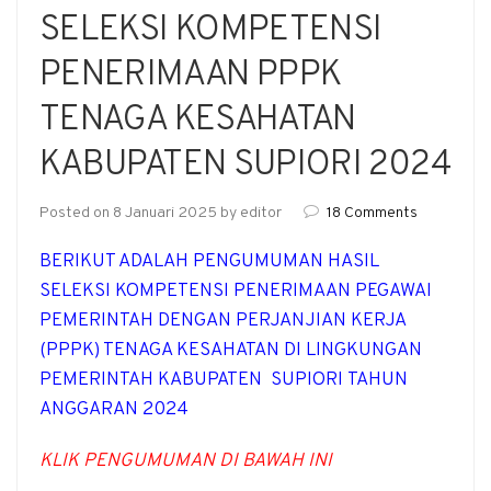
SELEKSI KOMPETENSI
PENERIMAAN PPPK
TENAGA KESAHATAN
KABUPATEN SUPIORI 2024
Posted on
8 Januari 2025
by
editor
18 Comments
BERIKUT ADALAH PENGUMUMAN HASIL
SELEKSI KOMPETENSI PENERIMAAN PEGAWAI
PEMERINTAH DENGAN PERJANJIAN KERJA
(PPPK) TENAGA KESAHATAN DI LINGKUNGAN
PEMERINTAH KABUPATEN SUPIORI
TAHUN
ANGGARAN 2024
KLIK PENGUMUMAN DI BAWAH INI