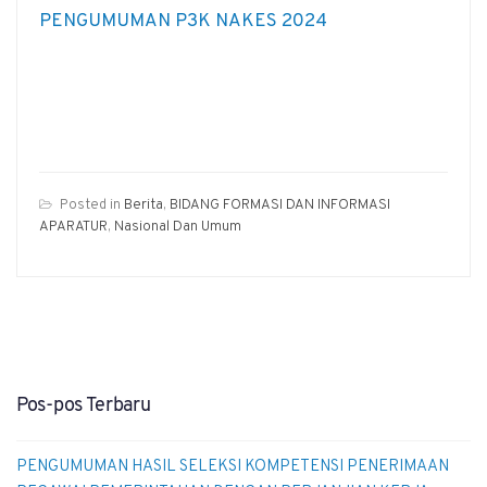
PENGUMUMAN P3K NAKES 2024
Posted in
Berita
,
BIDANG FORMASI DAN INFORMASI
APARATUR
,
Nasional Dan Umum
Pos-pos Terbaru
PENGUMUMAN HASIL SELEKSI KOMPETENSI PENERIMAAN