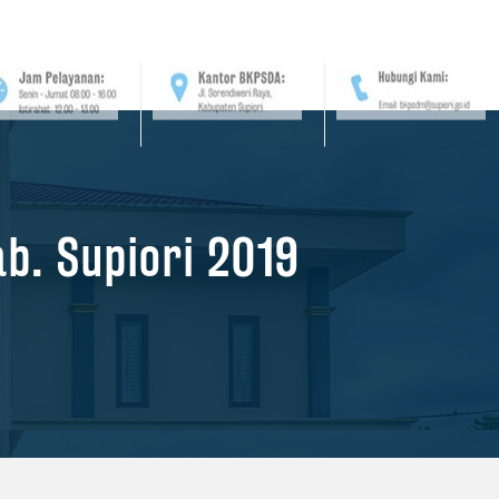
b. Supiori 2019