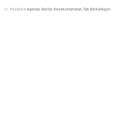
Posted in
Agenda
,
Berita
,
Kesekretariatan
,
Tak Berkategori