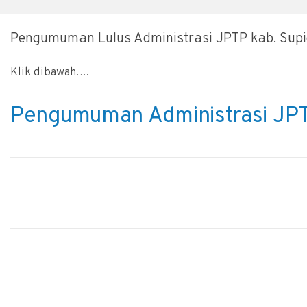
Pengumuman Lulus Administrasi JPTP kab. Supi
Klik dibawah….
Pengumuman Administrasi JP