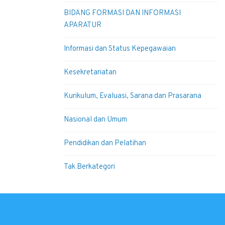
BIDANG FORMASI DAN INFORMASI
APARATUR
Informasi dan Status Kepegawaian
Kesekretariatan
Kurikulum, Evaluasi, Sarana dan Prasarana
Nasional dan Umum
Pendidikan dan Pelatihan
Tak Berkategori