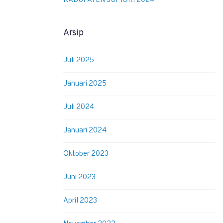
KABUPATEN SUPIORI 2024
Arsip
Juli 2025
Januari 2025
Juli 2024
Januari 2024
Oktober 2023
Juni 2023
April 2023