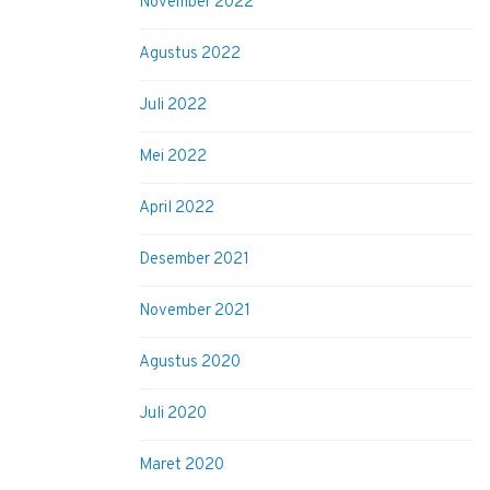
November 2022
Agustus 2022
Juli 2022
Mei 2022
April 2022
Desember 2021
November 2021
Agustus 2020
Juli 2020
Maret 2020