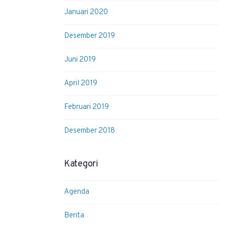
Januari 2020
Desember 2019
Juni 2019
April 2019
Februari 2019
Desember 2018
Kategori
Agenda
Berita